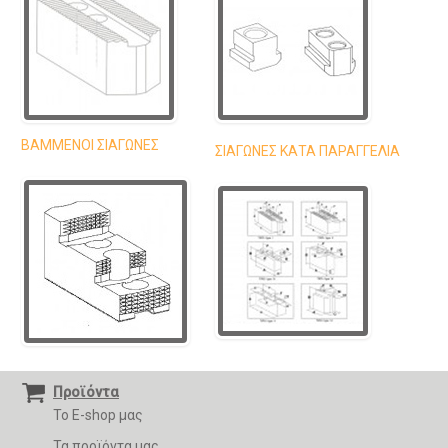
ΒΑΜΜΕΝΟΙ ΣΙΑΓΩΝΕΣ
ΣΙΑΓΩΝΕΣ ΚΑΤΑ ΠΑΡΑΓΓΕΛΙΑ
Προϊόντα
Το E-shop μας
Τα προϊόντα μας