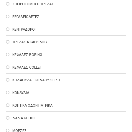
ΣΠΕΙΡΟΤΟΜΗΣΗ ΦΡΕΖΑΣ
ΕΡΓΑΛΕΙΟΔΕΤΕΣ
ΚΕΝΤΡΑΔΟΡΟΙ
ΦΡΕΖΑΚΙΑ ΚΑΡΒΙΔΙΟΥ
ΚΕΦΑΛΕΣ ΒΟRING
ΚΕΦΑΛΕΣ COLLET
ΚΟΛΑΟΥΖΑ –ΚΟΛΑΟΥΖΙΕΡΕΣ
ΚΟΝΔΥΛΙΑ
ΚΟΠΤΙΚΑ ΟΔΟΝΤΙΑΤΡΙΚΑ
ΛΑΔΙΑ ΚΟΠΗΣ
ΜΟΡΣΕΣ