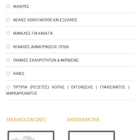
ΦΙΛΙΕΡΕΣ
ΦΩΛΙΕΣ ΚΩΝΟΙ MORSE ΚΑΙ ΕΞΩΛΚΕΙΣ
ΜΑΝΕΛΕΣ ΓΙΑ ΚΑΘΕΤΑ
ΚΕΦΑΛΕΣ ΔΙΑΜΟΡΦΩΣΗΣ ΟΠΩΝ
ΠΙΝΑΚΕΣ ΣΚΛΗΡΟΤΗΤΩΝ & ΑΚΡΙΒΕΙΑΣ
ΛΙΜΕΣ
ΤΙΡΤΙΡΙΑ (ΡΟΖΕΤΕΣ) ΚΟΠΗΣ | ΕΚΤΟΝΩΣΗΣ | ΓΥΑΛΙΣΜΑΤΟΣ |
ΜΑΡΚΑΡΙΣΜΑΤΟΣ
ΜΑΛΑΚΟΙ ΣΙΑΓΩΝΕΣ
ΑΝΤΑΛΛΑΚΤΙΚΑ