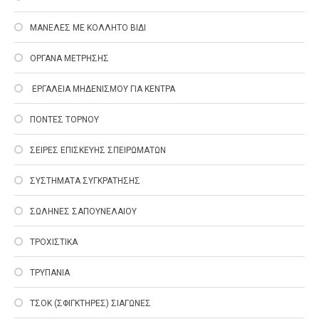
ΜΑΝΕΛΕΣ ΜΕ ΚΟΛΛΗΤΟ ΒΙΔΙ
ΟΡΓΑΝΑ ΜΕΤΡΗΣΗΣ
EΡΓΑΛΕΙΑ ΜΗΔΕΝΙΣΜΟΥ ΓΙΑ ΚΕΝΤΡΑ
ΠΟΝΤΕΣ ΤΟΡΝΟΥ
ΣΕΙΡΕΣ ΕΠΙΣΚΕΥΗΣ ΣΠΕΙΡΩΜΑΤΩΝ
ΣΥΣΤΗΜΑΤΑ ΣΥΓΚΡΑΤΗΣΗΣ
ΣΩΛΗΝΕΣ ΣΑΠΟΥΝΕΛΑΙΟΥ
ΤΡΟΧΙΣΤΙΚΑ
ΤΡΥΠΑΝΙΑ
ΤΣΟΚ (ΣΦΙΓΚΤΗΡΕΣ) ΣΙΑΓΩΝΕΣ