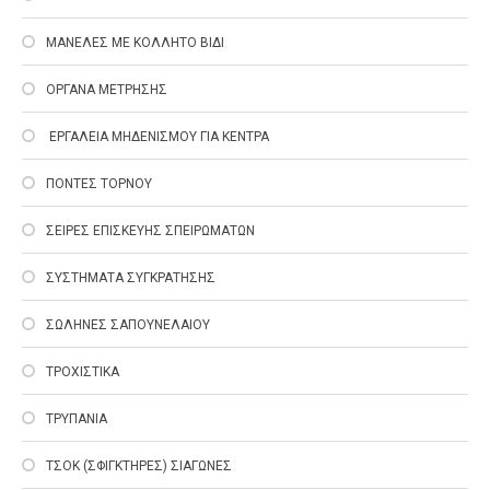
ΜΑΝΕΛΕΣ ΜΕ ΚΟΛΛΗΤΟ ΒΙΔΙ
ΟΡΓΑΝΑ ΜΕΤΡΗΣΗΣ
EΡΓΑΛΕΙΑ ΜΗΔΕΝΙΣΜΟΥ ΓΙΑ ΚΕΝΤΡΑ
ΠΟΝΤΕΣ ΤΟΡΝΟΥ
ΣΕΙΡΕΣ ΕΠΙΣΚΕΥΗΣ ΣΠΕΙΡΩΜΑΤΩΝ
ΣΥΣΤΗΜΑΤΑ ΣΥΓΚΡΑΤΗΣΗΣ
ΣΩΛΗΝΕΣ ΣΑΠΟΥΝΕΛΑΙΟΥ
ΤΡΟΧΙΣΤΙΚΑ
ΤΡΥΠΑΝΙΑ
ΤΣΟΚ (ΣΦΙΓΚΤΗΡΕΣ) ΣΙΑΓΩΝΕΣ