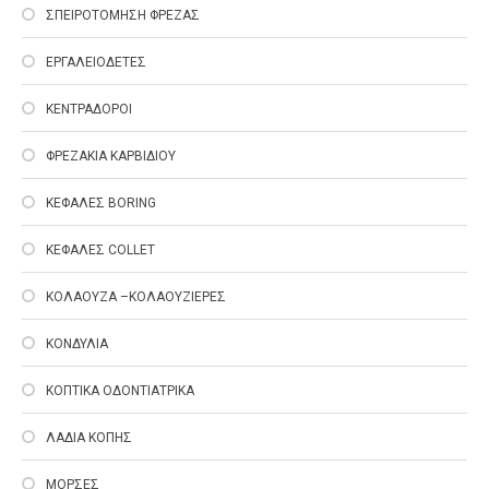
ΣΠΕΙΡΟΤΟΜΗΣΗ ΦΡΕΖΑΣ
ΕΡΓΑΛΕΙΟΔΕΤΕΣ
ΚΕΝΤΡΑΔΟΡΟΙ
ΦΡΕΖΑΚΙΑ ΚΑΡΒΙΔΙΟΥ
ΚΕΦΑΛΕΣ ΒΟRING
ΚΕΦΑΛΕΣ COLLET
ΚΟΛΑΟΥΖΑ –ΚΟΛΑΟΥΖΙΕΡΕΣ
ΚΟΝΔΥΛΙΑ
ΚΟΠΤΙΚΑ ΟΔΟΝΤΙΑΤΡΙΚΑ
ΛΑΔΙΑ ΚΟΠΗΣ
ΜΟΡΣΕΣ