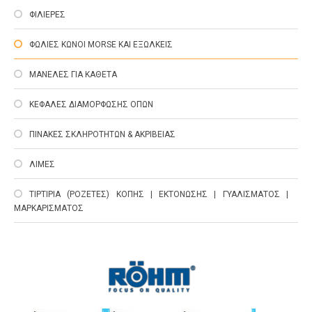
ΦΙΛΙΕΡΕΣ
ΦΩΛΙΕΣ ΚΩΝΟΙ MORSE ΚΑΙ ΕΞΩΛΚΕΙΣ
ΜΑΝΕΛΕΣ ΓΙΑ ΚΑΘΕΤΑ
ΚΕΦΑΛΕΣ ΔΙΑΜΟΡΦΩΣΗΣ ΟΠΩΝ
ΠΙΝΑΚΕΣ ΣΚΛΗΡΟΤΗΤΩΝ & ΑΚΡΙΒΕΙΑΣ
ΛΙΜΕΣ
ΤΙΡΤΙΡΙΑ (ΡΟΖΕΤΕΣ) ΚΟΠΗΣ | ΕΚΤΟΝΩΣΗΣ | ΓΥΑΛΙΣΜΑΤΟΣ |
ΜΑΡΚΑΡΙΣΜΑΤΟΣ