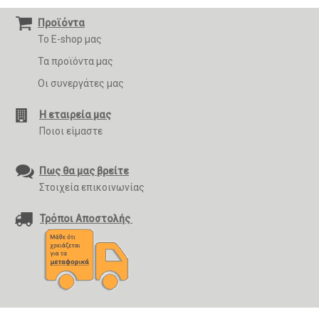
Προϊόντα
Το E-shop μας
Τα προϊόντα μας
Οι συνεργάτες μας
Η εταιρεία μας
Ποιοι είμαστε
Πως θα μας βρείτε
Στοιχεία επικοινωνίας
Τρόποι Αποστολής