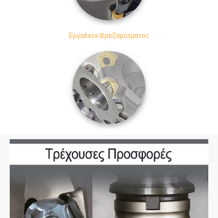
Εργαλεία Φρεζαρίσματος