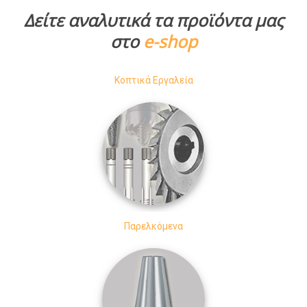
Δείτε αναλυτικά τα προϊόντα μας
στο
e-shop
Κοπτικά Εργαλεία
Παρελκόμενα