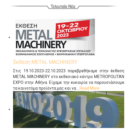
Έκθεση METAL MACHINERY
Στις 19.10.2023-22.10.2023 παρεβρεθήκαμε στην έκθεση
METAL MACHINERY στο εκθεσιακό κέντρο METROPOLITAN
EXPO στην Αθήνα. Είχαμε την ευκαιρία να παρουσιάσουμε
τα καινοτόμα προϊόντα μας και να
…
Read More