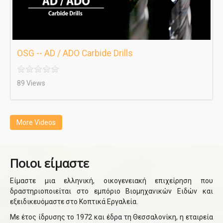
OSG -- AD / ADO Carbide Drills
89 Views
More Videos
Ποιοι είμαστε
Είμαστε μια ελληνική, οικογενειακή επιχείρηση που
δραστηριοποιείται στο εμπόριο Βιομηχανικών Ειδών και
εξειδικευόμαστε στο Κοπτικά Εργαλεία.
Με έτος ίδρυσης το 1972 και έδρα τη Θεσσαλονίκη, η εταιρεία