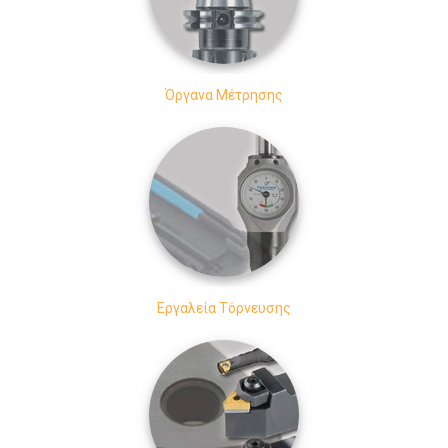
Όργανα Μέτρησης
Εργαλεία Τόρνευσης