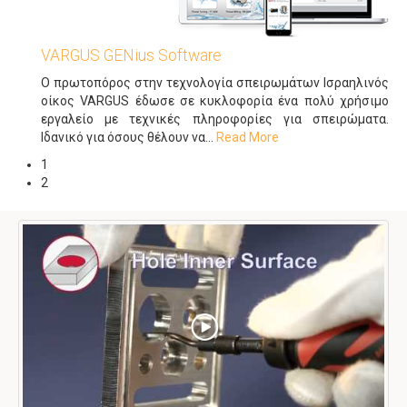
VARGUS GENius Software
Ο πρωτοπόρος στην τεχνολογία σπειρωμάτων Ισραηλινός
οίκος VARGUS έδωσε σε κυκλοφορία ένα πολύ χρήσιμο
εργαλείο με τεχνικές πληροφορίες για σπειρώματα.
Ιδανικό για όσους θέλουν να
…
Read More
1
2