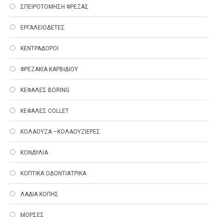
ΣΠΕΙΡΟΤΟΜΗΣΗ ΦΡΕΖΑΣ
ΕΡΓΑΛΕΙΟΔΕΤΕΣ
ΚΕΝΤΡΑΔΟΡΟΙ
ΦΡΕΖΑΚΙΑ ΚΑΡΒΙΔΙΟΥ
ΚΕΦΑΛΕΣ ΒΟRING
ΚΕΦΑΛΕΣ COLLET
ΚΟΛΑΟΥΖΑ –ΚΟΛΑΟΥΖΙΕΡΕΣ
ΚΟΝΔΥΛΙΑ
ΚΟΠΤΙΚΑ ΟΔΟΝΤΙΑΤΡΙΚΑ
ΛΑΔΙΑ ΚΟΠΗΣ
ΜΟΡΣΕΣ