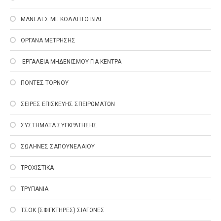
ΜΑΝΕΛΕΣ ΜΕ ΚΟΛΛΗΤΟ ΒΙΔΙ
ΟΡΓΑΝΑ ΜΕΤΡΗΣΗΣ
EΡΓΑΛΕΙΑ ΜΗΔΕΝΙΣΜΟΥ ΓΙΑ ΚΕΝΤΡΑ
ΠΟΝΤΕΣ ΤΟΡΝΟΥ
ΣΕΙΡΕΣ ΕΠΙΣΚΕΥΗΣ ΣΠΕΙΡΩΜΑΤΩΝ
ΣΥΣΤΗΜΑΤΑ ΣΥΓΚΡΑΤΗΣΗΣ
ΣΩΛΗΝΕΣ ΣΑΠΟΥΝΕΛΑΙΟΥ
ΤΡΟΧΙΣΤΙΚΑ
ΤΡΥΠΑΝΙΑ
ΤΣΟΚ (ΣΦΙΓΚΤΗΡΕΣ) ΣΙΑΓΩΝΕΣ