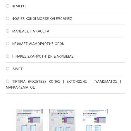
ΦΙΛΙΕΡΕΣ
ΦΩΛΙΕΣ ΚΩΝΟΙ MORSE ΚΑΙ ΕΞΩΛΚΕΙΣ
ΜΑΝΕΛΕΣ ΓΙΑ ΚΑΘΕΤΑ
ΚΕΦΑΛΕΣ ΔΙΑΜΟΡΦΩΣΗΣ ΟΠΩΝ
ΠΙΝΑΚΕΣ ΣΚΛΗΡΟΤΗΤΩΝ & ΑΚΡΙΒΕΙΑΣ
ΛΙΜΕΣ
ΤΙΡΤΙΡΙΑ (ΡΟΖΕΤΕΣ) ΚΟΠΗΣ | ΕΚΤΟΝΩΣΗΣ | ΓΥΑΛΙΣΜΑΤΟΣ |
ΜΑΡΚΑΡΙΣΜΑΤΟΣ