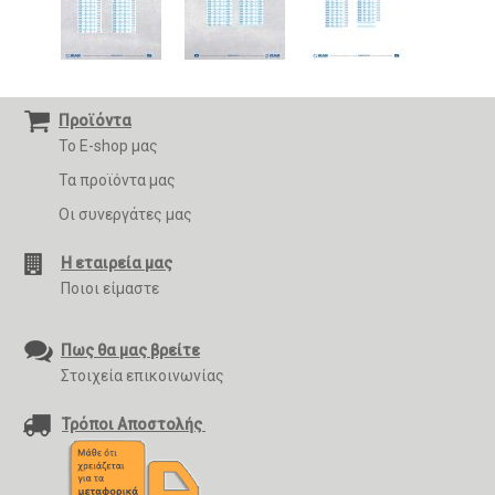
Προϊόντα
Το E-shop μας
Τα προϊόντα μας
Οι συνεργάτες μας
Η εταιρεία μας
Ποιοι είμαστε
Πως θα μας βρείτε
Στοιχεία επικοινωνίας
Τρόποι Αποστολής