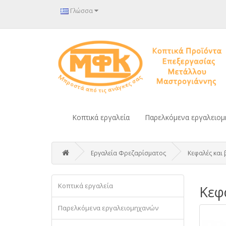
Γλώσσα
Κοπτικά εργαλεία
Παρελκόμενα εργαλειο
Εργαλεία Φρεζαρίσματος
Κεφαλές και 
Κοπτικά εργαλεία
Κεφα
Παρελκόμενα εργαλειομηχανών