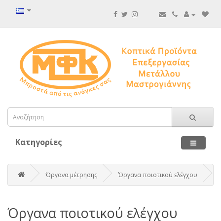
Κατηγορίες
Όργανα μέτρησης
Όργανα ποιοτικού ελέγχου
Όργανα ποιοτικού ελέγχου