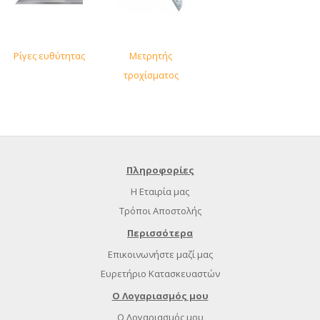
Ρίγες ευθύτητας
Μετρητής
τροχίσματος
τρυπανιών
Πληροφορίες
Η Εταιρία μας
Τρόποι Αποστολής
Περισσότερα
Επικοινωνήστε μαζί μας
Ευρετήριο Κατασκευαστών
Ο Λογαριασμός μου
Ο Λογαριασμός μου