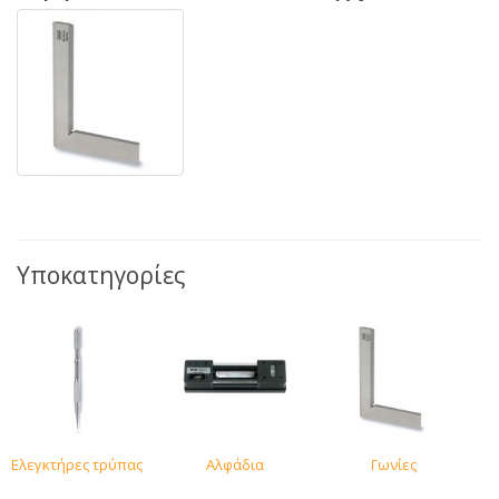
Υποκατηγορίες
Ελεγκτήρες τρύπας
Αλφάδια
Γωνίες